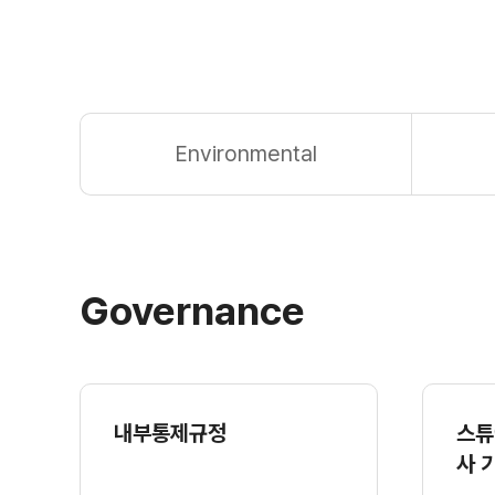
Environmental
Governance
내부통제규정
스튜
사 