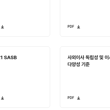
PDF
1 SASB
사외이사 독립성 및 
다양성 기준
PDF