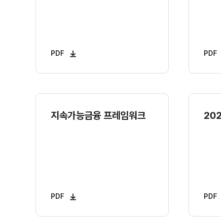
PDF
PDF
지속가능금융 프레임워크
202
PDF
PDF