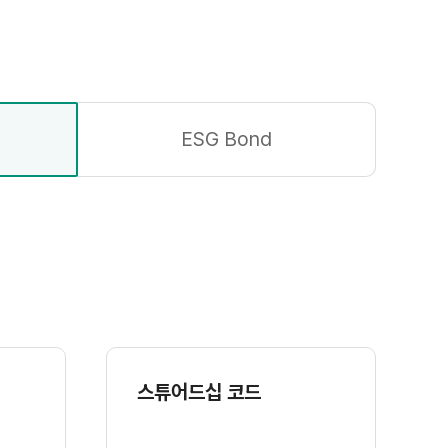
ESG Bond
스튜어드십 코드