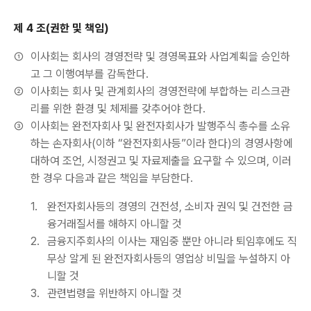
제 4 조(권한 및 책임)
①
이사회는 회사의 경영전략 및 경영목표와 사업계획을 승인하
고 그 이행여부를 감독한다.
②
이사회는 회사 및 관계회사의 경영전략에 부합하는 리스크관
리를 위한 환경 및 체제를 갖추어야 한다.
③
이사회는 완전자회사 및 완전자회사가 발행주식 총수를 소유
하는 손자회사(이하 “완전자회사등”이라 한다)의 경영사항에
대하여 조언, 시정권고 및 자료제출을 요구할 수 있으며, 이러
한 경우 다음과 같은 책임을 부담한다.
1.
완전자회사등의 경영의 건전성, 소비자 권익 및 건전한 금
융거래질서를 해하지 아니할 것
2.
금융지주회사의 이사는 재임중 뿐만 아니라 퇴임후에도 직
무상 알게 된 완전자회사등의 영업상 비밀을 누설하지 아
니할 것
3.
관련법령을 위반하지 아니할 것