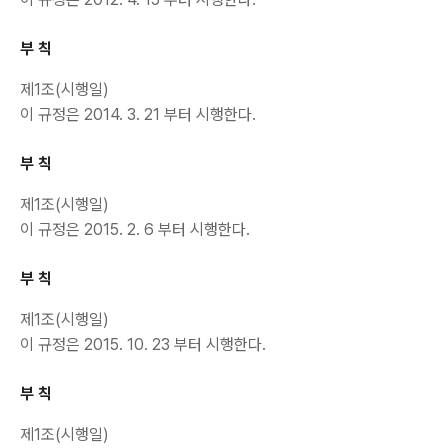
부 칙
제1조(시행일)
이 규정은 2014. 3. 21 부터 시행한다.
부 칙
제1조(시행일)
이 규정은 2015. 2. 6 부터 시행한다.
부 칙
제1조(시행일)
이 규정은 2015. 10. 23 부터 시행한다.
부 칙
제1조(시행일)