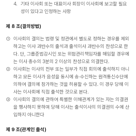
4.
기타 이사회 또는 대표이사 회장이 이사회에 보고할 필요
성이 있다고 인정하는 사항
제 8 조(결의방법)
①
이사회의 결의는 법령 및 정관에서 별도로 정하는 경우를 제외
하고는 이사 과반수의 출석과 출석이사 과반수의 찬성으로 한
다. 단, 그룹준법감시인 또는 위험관리책임자를 해임할 경우에
는 이사 총수의 3분의 2 이상의 찬성으로 의결한다.
②
이사회는 이사의 전부 또는 일부가 직접 회의에 출석하지 아니
하고 모든 이사가 음성을 동시에 송·수신하는 원격통신수단에
의하여 결의에 참가하는 것을 허용할 수 있다. 이 경우 당해 이
사는 이사회에 직접 출석한 것으로 본다.
③
이사회의 결의에 관하여 특별한 이해관계가 있는 자는 의결권
을 행사하지 못하며 당해 이사는 출석이사의 의결권의 수에 산
입하지 아니한다
제 9 조(관계인 출석)