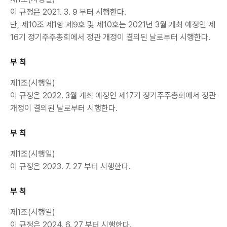
이 규정은 2021. 3. 9 부터 시행한다.
단, 제10조 제1항 제9호 및 제10호는 2021년 3월 개최 예정인 제
16기 정기주주총회에서 정관 개정이 결의된 날로부터 시행한다.
부 칙
제1조(시행일)
이 규정은 2022. 3월 개최 예정인 제17기 정기주주총회에서 정관
개정이 결의된 날로부터 시행한다.
부 칙
제1조(시행일)
이 규정은 2023. 7. 27 부터 시행한다.
부 칙
제1조(시행일)
이 규정은 2024. 6. 27 부터 시행한다.