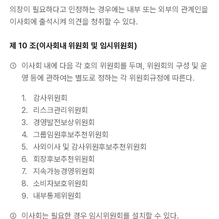
의장이 필요하다고 인정하는 경우에는 내부 또는 외부의 관계인을
이사회에 출석시켜 의견을 청취할 수 있다.
제 10 조(이사회내 위원회 및 임시위원회)
①
이사회 내에 다음 각 호의 위원회를 두며, 위원회의 구성 및 운
영 등에 관하여는 별도로 정하는 각 위원회규정에 따른다.
1.
감사위원회
2.
리스크관리위원회
3.
경영발전보상위원회
4.
그룹임원후보추천위원회
5.
사외이사 및 감사위원후보추천위원회
6.
회장후보추천위원회
7.
지속가능경영위원회
8.
소비자보호위원회
9.
내부통제위원회
②
이사회는 필요한 경우 임시위원회를 설치할 수 있다.