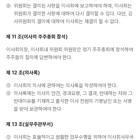
③
위원회는 결의된 사항을 이사회에 보고하여야 하며, 이사회는
위원회가 결의한 사항에 대하여 다시 결의할 수 있다. 다만, 감
사위원회의 결의에 대하여 이사회는 재결의 할 수 없다.
제 11 조(이사의 주주총회 참석)
이사회의장, 이사회내 위원회 위원장은 정기 주주총회에 참석하여
주주들의 질의에 답변하여야 한다.
제 12 조(의사록)
①
이사회의 의사에 관하여는 의사록을 작성하여야 한다.
②
의사록에는 의사의 안건, 경과요령, 그 결과, 반대하는 자와 그
반대이유를 기재하고 출석한 이사 전원의 기명날인 또는 서명
을 받아 보관하여야 한다
제 13 조(실무주관부서)
①
이사회는 효율적이고 원활한 업무수행을 위하여 이사회사무국