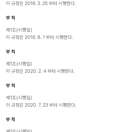
이 규정은 2016. 3. 25 부터 시행한다.
부 칙
제1조(시행일)
이 규정은 2016. 8. 1 부터 시행한다.
부 칙
제1조(시행일)
이 규정은 2020. 2. 4 부터 시행한다.
부 칙
제1조(시행일)
이 규정은 2020. 7. 23 부터 시행한다.
부 칙
제1조(시행일)