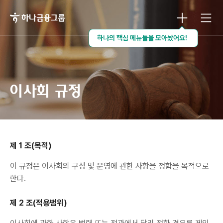
하나금융그룹
하나의 핵심 메뉴들을 모아놨어요!
이사회 규정
제 1 조(목적)
이 규정은 이사회의 구성 및 운영에 관한 사항을 정함을 목적으로
한다.
제 2 조(적용범위)