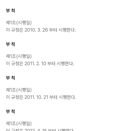
부 칙
제1조(시행일)
이 규정은 2010. 3. 26 부터 시행한다.
부 칙
제1조(시행일)
이 규정은 2011. 2. 10 부터 시행한다.
부 칙
제1조(시행일)
이 규정은 2011. 10. 21 부터 시행한다.
부 칙
제1조(시행일)
이 규정은 2012. 4. 15 부터 시행한다.