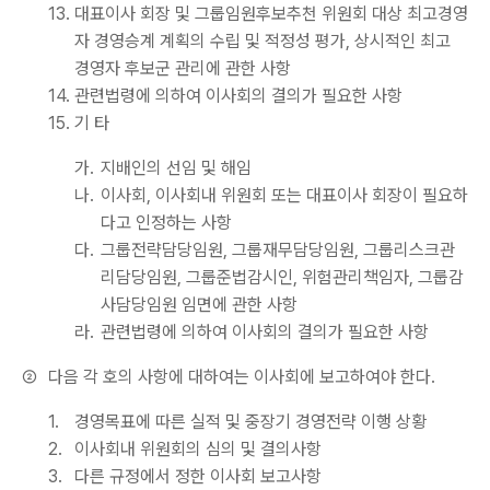
13.
대표이사 회장 및 그룹임원후보추천 위원회 대상 최고경영
자 경영승계 계획의 수립 및 적정성 평가, 상시적인 최고
경영자 후보군 관리에 관한 사항
14.
관련법령에 의하여 이사회의 결의가 필요한 사항
15.
기 타
가.
지배인의 선임 및 해임
나.
이사회, 이사회내 위원회 또는 대표이사 회장이 필요하
다고 인정하는 사항
다.
그룹전략담당임원, 그룹재무담당임원, 그룹리스크관
리담당임원, 그룹준법감시인, 위험관리책임자, 그룹감
사담당임원 임면에 관한 사항
라.
관련법령에 의하여 이사회의 결의가 필요한 사항
②
다음 각 호의 사항에 대하여는 이사회에 보고하여야 한다.
1.
경영목표에 따른 실적 및 중장기 경영전략 이행 상황
2.
이사회내 위원회의 심의 및 결의사항
3.
다른 규정에서 정한 이사회 보고사항