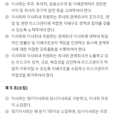
④
이사회는 주주, 투자자, 금융소비자 등 이해관계자의 정당한
이익 및 회사의 장기적 발전 등을 고려하여야 한다.
⑤
이사회와 이사회내 위원회는 회사와 관계회사의 조직구조, 영
업 및 관련 리스크관리에 적합한 지배구조 정책과 절차를 갖출
수 있도록 노력하여야 한다.
⑥
이사회와 이사회내 위원회는 관계회사 이사회에 대하여 독립
적인 법률상 및 지배구조상의 책임을 인정하는 동시에 관계회
사에 대한 적절한 감독활동을 수행하여야 한다.
⑦
이사회와 이사회내 위원회는 회사와 관계회사가 노출하고 있
는 리스크의 성격, 규모, 복잡성을 감안하여 리스크관리가 적
절히 이루어질 수 있도록 지배구조를 수립하고 리스크관리의
적절성을 평가하여야 한다
제 5 조(소집)
①
이사회는 정기이사회와 임시이사회로 구분하고, 이사회 의장
이 소집한다.
②
정기이사회는 매 분기 1회이상 소집하며, 임시이사회는 의장