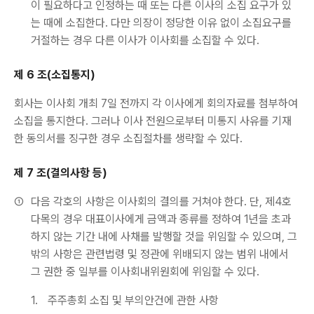
이 필요하다고 인정하는 때 또는 다른 이사의 소집 요구가 있
는 때에 소집한다. 다만 의장이 정당한 이유 없이 소집요구를
거절하는 경우 다른 이사가 이사회를 소집할 수 있다.
제 6 조(소집통지)
회사는 이사회 개최 7일 전까지 각 이사에게 회의자료를 첨부하여
소집을 통지한다. 그러나 이사 전원으로부터 미통지 사유를 기재
한 동의서를 징구한 경우 소집절차를 생략할 수 있다.
제 7 조(결의사항 등)
①
다음 각호의 사항은 이사회의 결의를 거쳐야 한다. 단, 제4호
다목의 경우 대표이사에게 금액과 종류를 정하여 1년을 초과
하지 않는 기간 내에 사채를 발행할 것을 위임할 수 있으며, 그
밖의 사항은 관련법령 및 정관에 위배되지 않는 범위 내에서
그 권한 중 일부를 이사회내위원회에 위임할 수 있다.
1.
주주총회 소집 및 부의안건에 관한 사항