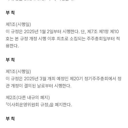
부 칙
제1조(시행일)
이 규정은 2025년 1월 2일부터 시행한다. 단, 제7조 제1항 제10
호는 본 규정 개정 시행 이후 최초로 소집되는 주주총회일부터 적
용한다.
부 칙
제1조(시행일)
이 규정은 2025년 3월 개최 예정인 제20기 정기주주총회에서 정
관 개정이 결의된 날로부터 시행한다.
제2조(다른 내규의 폐지)
「이사회운영위원회 규정」을 폐지한다.
부 칙