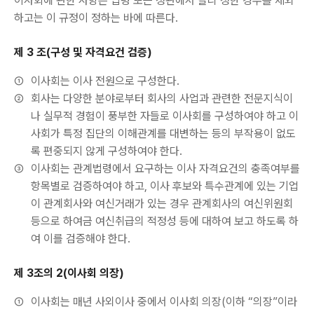
이사회에 관한 사항은 법령 또는 정관에서 달리 정한 경우를 제외
하고는 이 규정이 정하는 바에 따른다.
제 3 조(구성 및 자격요건 검증)
①
이사회는 이사 전원으로 구성한다.
②
회사는 다양한 분야로부터 회사의 사업과 관련한 전문지식이
나 실무적 경험이 풍부한 자들로 이사회를 구성하여야 하고 이
사회가 특정 집단의 이해관계를 대변하는 등의 부작용이 없도
록 편중되지 않게 구성하여야 한다.
③
이사회는 관계법령에서 요구하는 이사 자격요건의 충족여부를
항목별로 검증하여야 하고, 이사 후보와 특수관계에 있는 기업
이 관계회사와 여신거래가 있는 경우 관계회사의 여신위원회
등으로 하여금 여신취급의 적정성 등에 대하여 보고 하도록 하
여 이를 검증해야 한다.
제 3조의 2(이사회 의장)
①
이사회는 매년 사외이사 중에서 이사회 의장(이하 “의장”이라