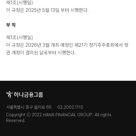
제1조(시행일)
이 규정은 2025년 5월 13일 부터 시행한다.
부 칙
제1조(시행일)
이 규정은 2026년 3월 개최 예정인 제21기 정기주주총회에서 정
관 개정이 결의된 날로부터 시행한다.
서울특별시 중구 을지로 66
02.2002.1110
Copyright ⓒ 2022 HANA FINANCIAL GROUP. All rights
Reserved.