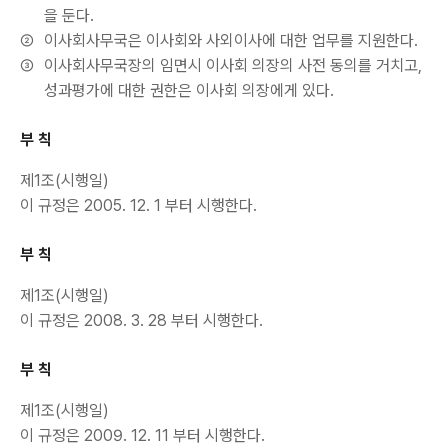
을 둔다.
②
이사회사무국은 이사회와 사외이사에 대한 업무를 지원한다.
③
이사회사무국장의 임면시 이사회 의장의 사전 동의를 거치고,
성과평가에 대한 권한은 이사회 의장에게 있다.
부 칙
제1조(시행일)
이 규정은 2005. 12. 1 부터 시행한다.
부 칙
제1조(시행일)
이 규정은 2008. 3. 28 부터 시행한다.
부 칙
제1조(시행일)
이 규정은 2009. 12. 11 부터 시행한다.